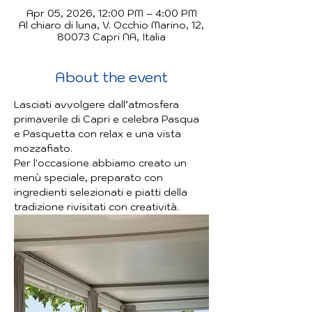
Apr 05, 2026, 12:00 PM – 4:00 PM
Al chiaro di luna, V. Occhio Marino, 12,
80073 Capri NA, Italia
About the event
Lasciati avvolgere dall’atmosfera 
primaverile di Capri e celebra Pasqua 
e Pasquetta con relax e una vista 
mozzafiato.
Per l'occasione abbiamo creato un 
menù speciale, preparato con 
ingredienti selezionati e piatti della 
tradizione rivisitati con creatività.