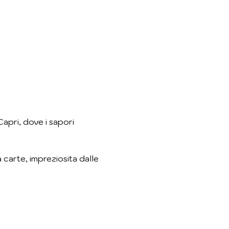
Capri, dove i sapori 
 carte, impreziosita dalle 