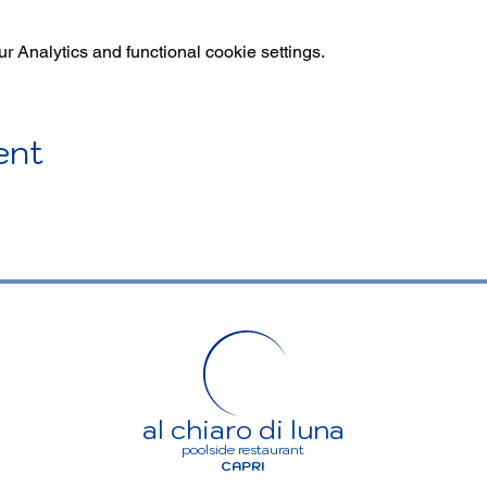
 Analytics and functional cookie settings.
ent
al chiaro di luna
poolside restaurant
CAPRI