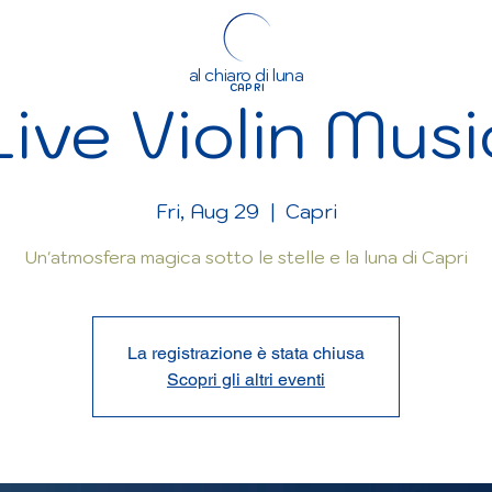
al chiaro di luna
CAPRI
Live Violin Musi
Fri, Aug 29
  |  
Capri
Un'atmosfera magica sotto le stelle e la luna di Capri
La registrazione è stata chiusa
Scopri gli altri eventi