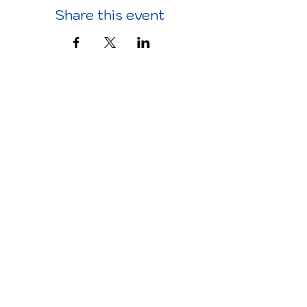
Share this event