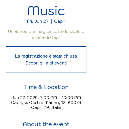
Music
Fri, Jun 27
  |  
Capri
Un'atmosfera magica sotto le stelle e
la luna di Capri
La registrazione è stata chiusa
Scopri gli altri eventi
Time & Location
Jun 27, 2025, 7:00 PM – 10:00 PM
Capri, V. Occhio Marino, 12, 80073
Capri NA, Italia
About the event